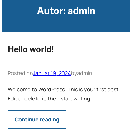
Autor:
admin
Hello world!
Posted on
Januar 19, 2024
by
admin
Welcome to WordPress. This is your first post.
Edit or delete it, then start writing!
Continue reading