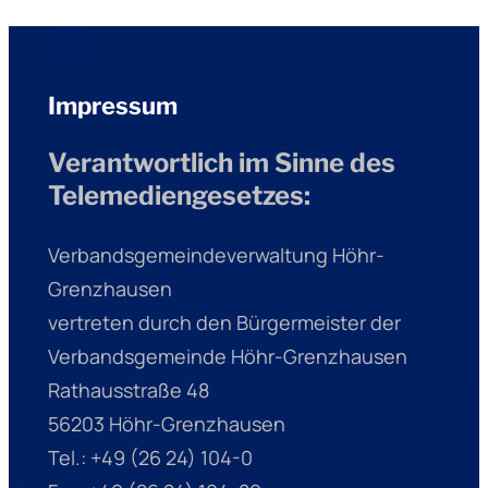
Impressum
Verantwortlich im Sinne des
Telemediengesetzes:
Verbandsgemeindeverwaltung Höhr-
Grenzhausen
vertreten durch den Bürgermeister der
Verbandsgemeinde Höhr-Grenzhausen
Rathausstraße 48
56203 Höhr-Grenzhausen
Tel.: +49 (26 24) 104-0